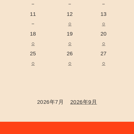
－
－
－
11
12
13
－
○
○
18
19
20
○
○
○
25
26
27
○
○
○
2026年7月
2026年9月